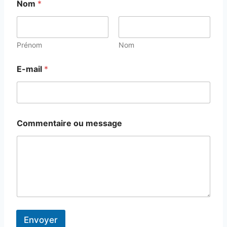
Nom
*
Prénom
Nom
E-mail
*
Commentaire ou message
Envoyer