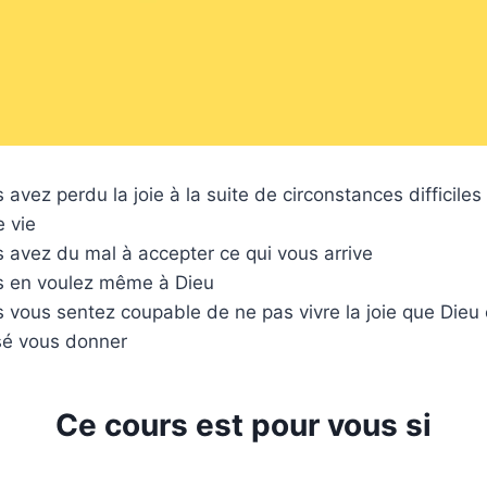
 avez perdu la joie à la suite de circonstances difficile
e vie
 avez du mal à accepter ce qui vous arrive
 en voulez même à Dieu
 vous sentez coupable de ne pas vivre la joie que Dieu 
é vous donner
Ce cours est pour vous si