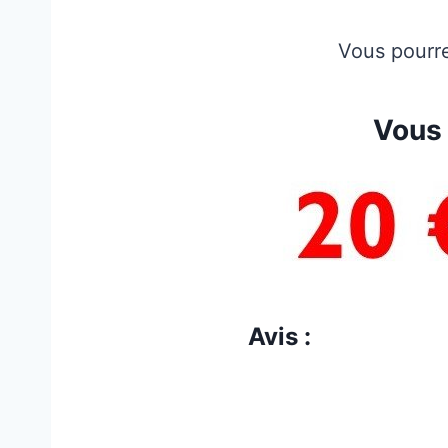
Vous pourre
Vous 
Avis :