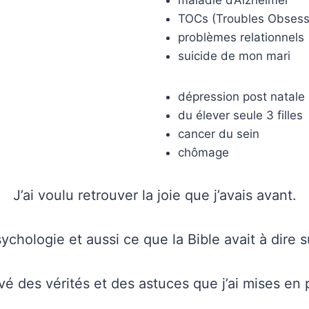
TOCs (Troubles Obsess
problèmes relationnels
suicide de mon mari
dépression post natale
du élever seule 3 filles
cancer du sein
chômage
J’ai voulu retrouver la joie que j’avais avant.
sychologie et aussi ce que la Bible avait à dire su
uvé des vérités et des astuces que j’ai mises en 