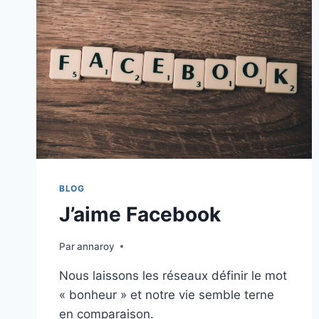
BLOG
J’aime Facebook
Par
annaroy
Nous laissons les réseaux définir le mot
« bonheur » et notre vie semble terne
en comparaison.