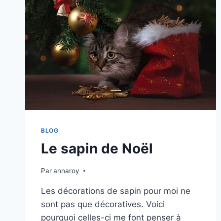
BLOG
Le sapin de Noël
Par
annaroy
Les décorations de sapin pour moi ne
sont pas que décoratives. Voici
pourquoi celles-ci me font penser à