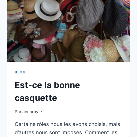
BLOG
Est-ce la bonne
casquette
Par
annaroy
Certains rôles nous les avons choisis, mais
d’autres nous sont imposés. Comment les