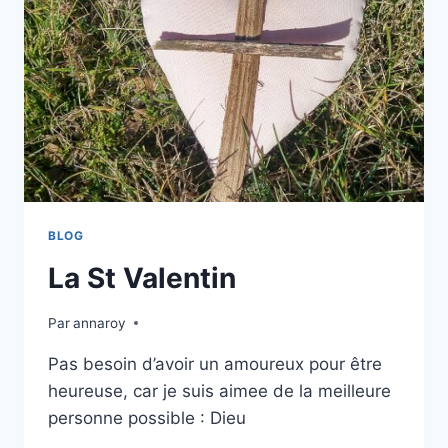
BLOG
La St Valentin
Par
annaroy
Pas besoin d’avoir un amoureux pour être
heureuse, car je suis aimee de la meilleure
personne possible : Dieu