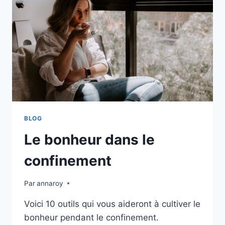
BLOG
Le bonheur dans le
confinement
Par
annaroy
Voici 10 outils qui vous aideront à cultiver le
bonheur pendant le confinement.