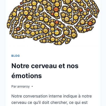
BLOG
Notre cerveau et nos
émotions
Par
annaroy
Notre conversation interne indique à notre
cerveau ce qu’il doit chercher, ce qui est