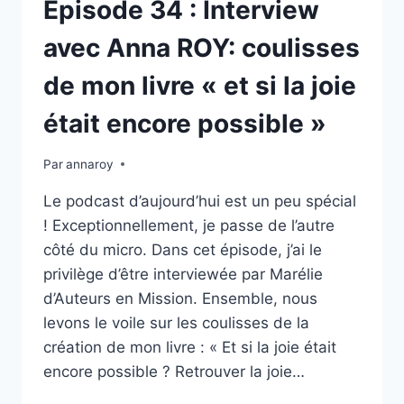
Épisode 34 : Interview
avec Anna ROY: coulisses
de mon livre « et si la joie
était encore possible »
Par
annaroy
Le podcast d’aujourd’hui est un peu spécial
! Exceptionnellement, je passe de l’autre
côté du micro. Dans cet épisode, j’ai le
privilège d’être interviewée par Marélie
d’Auteurs en Mission. Ensemble, nous
levons le voile sur les coulisses de la
création de mon livre : « Et si la joie était
encore possible ? Retrouver la joie…