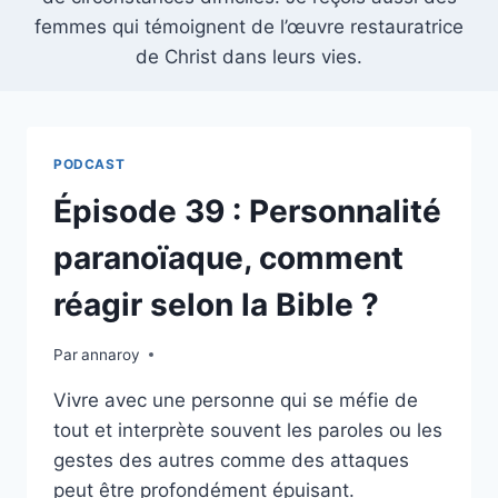
femmes qui témoignent de l’œuvre restauratrice
de Christ dans leurs vies.
PODCAST
Épisode 39 : Personnalité
paranoïaque, comment
réagir selon la Bible ?
Par
annaroy
Vivre avec une personne qui se méfie de
tout et interprète souvent les paroles ou les
gestes des autres comme des attaques
peut être profondément épuisant.