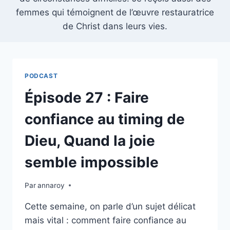
femmes qui témoignent de l’œuvre restauratrice
de Christ dans leurs vies.
PODCAST
Épisode 27 : Faire
confiance au timing de
Dieu, Quand la joie
semble impossible
Par
annaroy
Cette semaine, on parle d’un sujet délicat
mais vital : comment faire confiance au