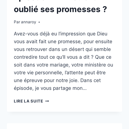
oublié ses promesses ?
Par
annaroy
Avez-vous déjà eu l’impression que Dieu
vous avait fait une promesse, pour ensuite
vous retrouver dans un désert qui semble
contredire tout ce qu’Il vous a dit ? Que ce
soit dans votre mariage, votre ministère ou
votre vie personnelle, l’attente peut être
une épreuve pour notre joie. Dans cet
épisode, je vous partage mon…
ÉPISODE
LIRE LA SUITE
22
:
DIEU
A-