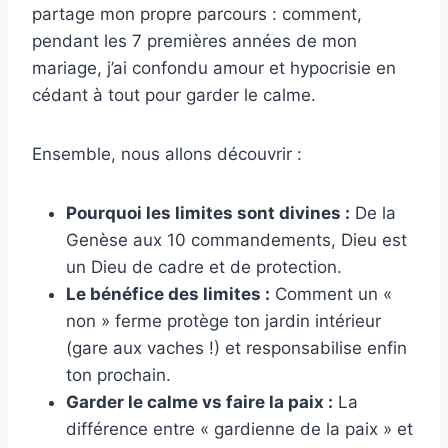
partage mon propre parcours : comment,
pendant les 7 premières années de mon
mariage, j’ai confondu amour et hypocrisie en
cédant à tout pour garder le calme.
Ensemble, nous allons découvrir :
Pourquoi les limites sont divines :
De la
Genèse aux 10 commandements, Dieu est
un Dieu de cadre et de protection.
Le bénéfice des limites :
Comment un «
non » ferme protège ton jardin intérieur
(gare aux vaches !) et responsabilise enfin
ton prochain.
Garder le calme vs faire la paix :
La
différence entre « gardienne de la paix » et