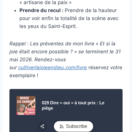
« artisane de la paix »
Prendre du recul :
Prendre de la hauteur
pour voir enfin la totalité de la scène avec
les yeux du Saint-Esprit.
Rappel : Les préventes de mon livre « Et si la
joie était encore possible ? » se terminent le 31
mai 2026. Rendez-vous
sur
cultiverlajoieendieu.com/
livre
réservez votre
exemplaire !
029 Dire « oui » à tout prix : Le
piège
Subscribe