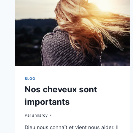
BLOG
Nos cheveux sont
importants
Par
annaroy
Dieu nous connaît et vient nous aider. Il