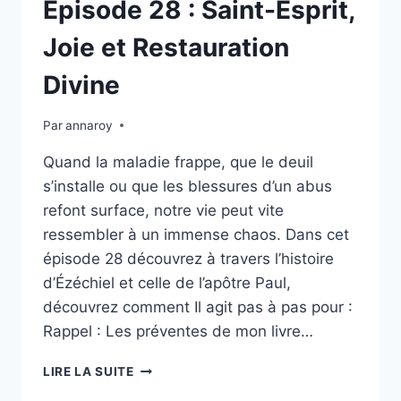
Épisode 28 : Saint-Esprit,
Joie et Restauration
Divine
Par
annaroy
Quand la maladie frappe, que le deuil
s’installe ou que les blessures d’un abus
refont surface, notre vie peut vite
ressembler à un immense chaos. Dans cet
épisode 28 découvrez à travers l’histoire
d’Ézéchiel et celle de l’apôtre Paul,
découvrez comment Il agit pas à pas pour :
Rappel : Les préventes de mon livre…
ÉPISODE
LIRE LA SUITE
28