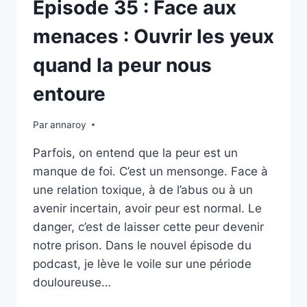
Épisode 35 : Face aux
menaces : Ouvrir les yeux
quand la peur nous
entoure
Par
annaroy
Parfois, on entend que la peur est un
manque de foi. C’est un mensonge. Face à
une relation toxique, à de l’abus ou à un
avenir incertain, avoir peur est normal. Le
danger, c’est de laisser cette peur devenir
notre prison. Dans le nouvel épisode du
podcast, je lève le voile sur une période
douloureuse…