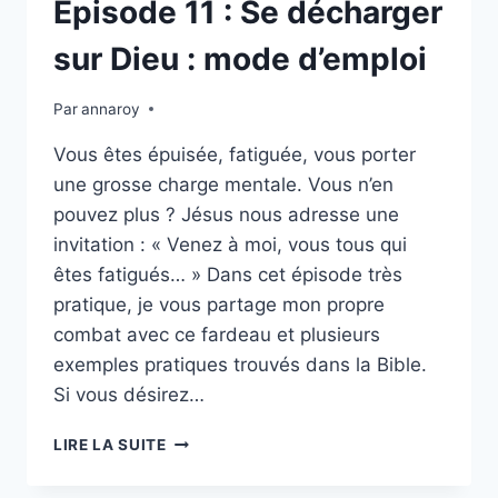
Épisode 11 : Se décharger
sur Dieu : mode d’emploi
Par
annaroy
Vous êtes épuisée, fatiguée, vous porter
une grosse charge mentale. Vous n’en
pouvez plus ? Jésus nous adresse une
invitation : « Venez à moi, vous tous qui
êtes fatigués… » Dans cet épisode très
pratique, je vous partage mon propre
combat avec ce fardeau et plusieurs
exemples pratiques trouvés dans la Bible.
Si vous désirez…
ÉPISODE
LIRE LA SUITE
11
: