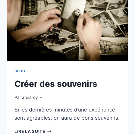
BLOG
Créer des souvenirs
Par
annaroy
Si les dernières minutes d’une expérience
sont agréables, on aura de bons souvenirs.
CRÉER
LIRE LA SUITE