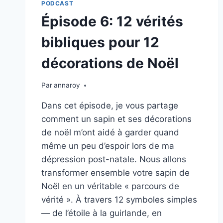
PODCAST
Épisode 6: 12 vérités
bibliques pour 12
décorations de Noël
Par
annaroy
Dans cet épisode, je vous partage
comment un sapin et ses décorations
de noël m’ont aidé à garder quand
même un peu d’espoir lors de ma
dépression post-natale. Nous allons
transformer ensemble votre sapin de
Noël en un véritable « parcours de
vérité ». À travers 12 symboles simples
— de l’étoile à la guirlande, en