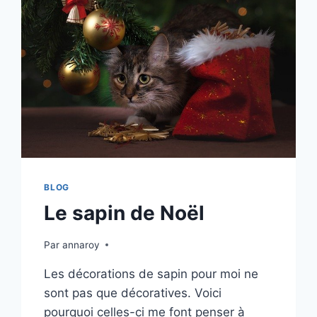
BLOG
Le sapin de Noël
Par
annaroy
Les décorations de sapin pour moi ne
sont pas que décoratives. Voici
pourquoi celles-ci me font penser à