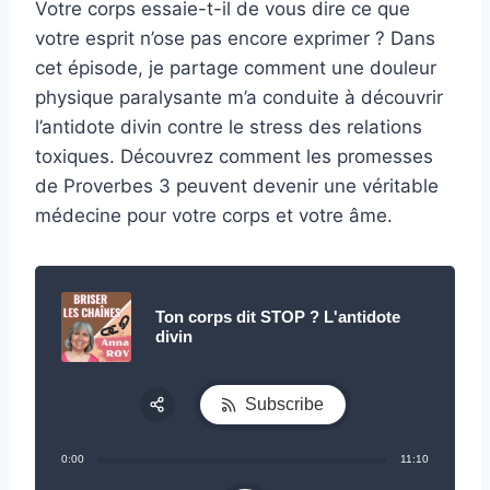
Votre corps essaie-t-il de vous dire ce que
votre esprit n’ose pas encore exprimer ? Dans
cet épisode, je partage comment une douleur
physique paralysante m’a conduite à découvrir
l’antidote divin contre le stress des relations
toxiques. Découvrez comment les promesses
de Proverbes 3 peuvent devenir une véritable
médecine pour votre corps et votre âme.
Ton corps dit STOP ? L'antidote
divin
Subscribe
Share:
0:00
11:10
RSS