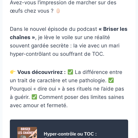
Avez-vous l’impression de marcher sur des
œufs chez vous ?
Dans le nouvel épisode du podcast
« Briser les
chaînes »
, je lève le voile sur une réalité
souvent gardée secrète : la vie avec un mari
hyper-contrôlant ou souffrant de TOC.
Vous découvrirez :
La différence entre
un trait de caractère et une pathologie.
Pourquoi « dire oui » à ses rituels ne l’aide pas
à guérir.
Comment poser des limites saines
avec amour et fermeté.
Hyper-contrôle ou TOC :