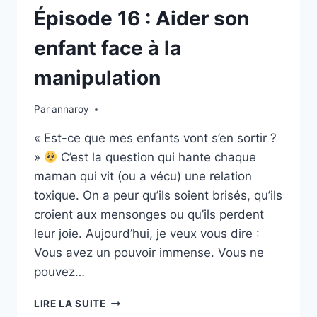
Épisode 16 : Aider son
enfant face à la
manipulation
Par
annaroy
« Est-ce que mes enfants vont s’en sortir ?
»
C’est la question qui hante chaque
maman qui vit (ou a vécu) une relation
toxique. On a peur qu’ils soient brisés, qu’ils
croient aux mensonges ou qu’ils perdent
leur joie. Aujourd’hui, je veux vous dire :
Vous avez un pouvoir immense. Vous ne
pouvez…
ÉPISODE
LIRE LA SUITE
16