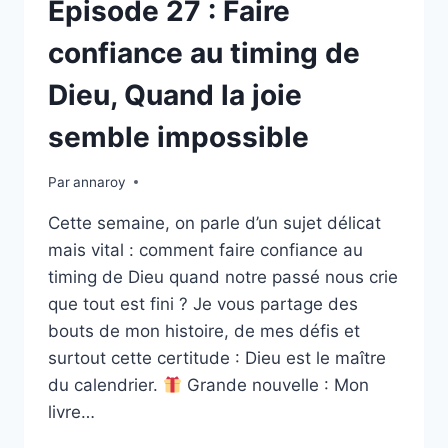
Épisode 27 : Faire
confiance au timing de
Dieu, Quand la joie
semble impossible
Par
annaroy
Cette semaine, on parle d’un sujet délicat
mais vital : comment faire confiance au
timing de Dieu quand notre passé nous crie
que tout est fini ? Je vous partage des
bouts de mon histoire, de mes défis et
surtout cette certitude : Dieu est le maître
du calendrier.
Grande nouvelle : Mon
livre…