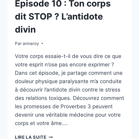
Épisode 10 : Ton corps
dit STOP ? L’antidote
divin
Par
annaroy
Votre corps essaie-t-il de vous dire ce que
votre esprit n’ose pas encore exprimer ?
Dans cet épisode, je partage comment une
douleur physique paralysante m’a conduite
à découvrir l’antidote divin contre le stress
des relations toxiques. Découvrez comment
les promesses de Proverbes 3 peuvent
devenir une véritable médecine pour votre
corps et votre âme….
ÉPISODE
LIRE LA SUITE