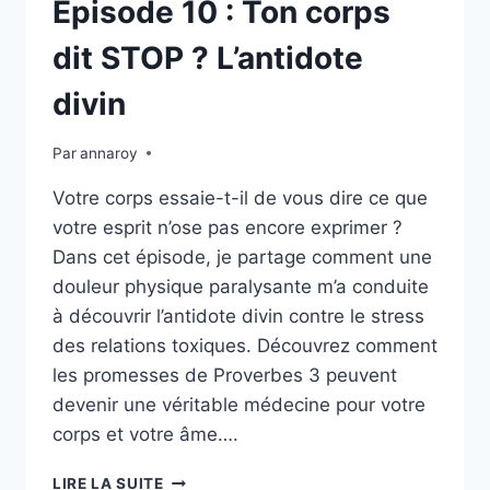
Épisode 10 : Ton corps
dit STOP ? L’antidote
divin
Par
annaroy
Votre corps essaie-t-il de vous dire ce que
votre esprit n’ose pas encore exprimer ?
Dans cet épisode, je partage comment une
douleur physique paralysante m’a conduite
à découvrir l’antidote divin contre le stress
des relations toxiques. Découvrez comment
les promesses de Proverbes 3 peuvent
devenir une véritable médecine pour votre
corps et votre âme….
ÉPISODE
LIRE LA SUITE