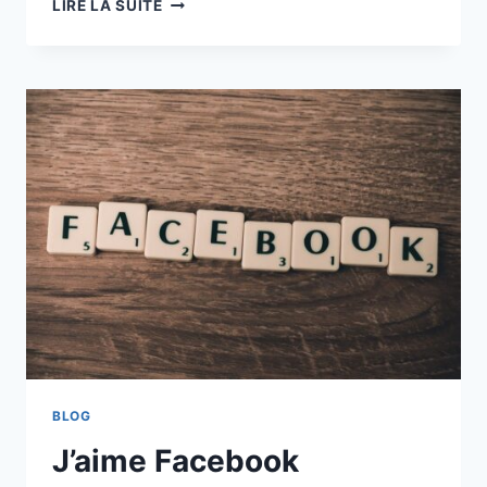
LIRE LA SUITE
CE
LA
BONNE
CASQUETTE
BLOG
J’aime Facebook