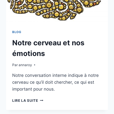
BLOG
Notre cerveau et nos
émotions
Par
annaroy
Notre conversation interne indique à notre
cerveau ce qu’il doit chercher, ce qui est
important pour nous.
NOTRE
LIRE LA SUITE
CERVEAU
ET