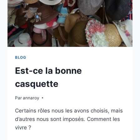
BLOG
Est-ce la bonne
casquette
Par
annaroy
Certains rôles nous les avons choisis, mais
d’autres nous sont imposés. Comment les
vivre ?
EST-