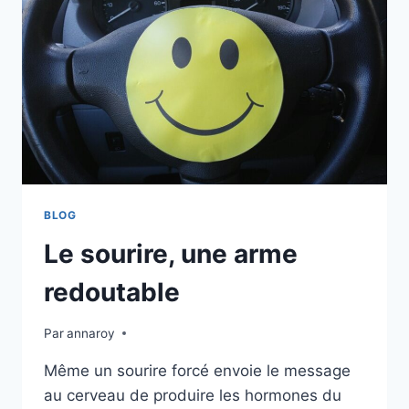
BLOG
Le sourire, une arme
redoutable
Par
annaroy
Même un sourire forcé envoie le message
au cerveau de produire les hormones du