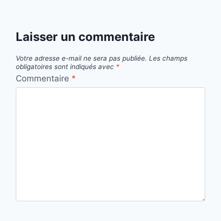
Laisser un commentaire
Votre adresse e-mail ne sera pas publiée.
Les champs
obligatoires sont indiqués avec
*
Commentaire
*