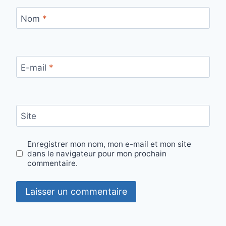
Nom
*
E-mail
*
Site
Enregistrer mon nom, mon e-mail et mon site
dans le navigateur pour mon prochain
commentaire.