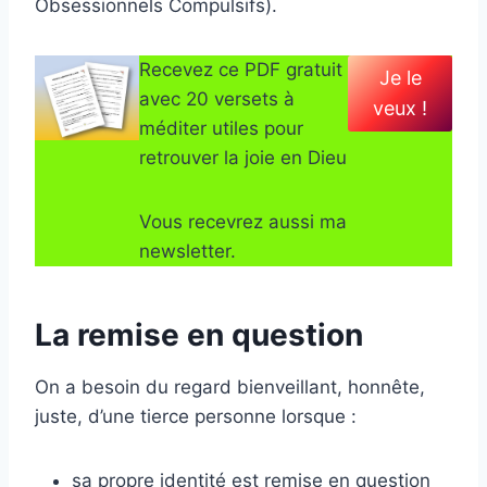
Obsessionnels Compulsifs).
Recevez ce PDF gratuit
Je le
avec 20 versets à
veux !
méditer utiles pour
retrouver la joie en Dieu
Vous recevrez aussi ma
newsletter.
La remise en question
On a besoin du regard bienveillant, honnête,
juste, d’une tierce personne lorsque :
sa propre identité est remise en question