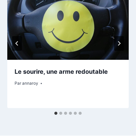
Le sourire, une arme redoutable
Par
annaroy