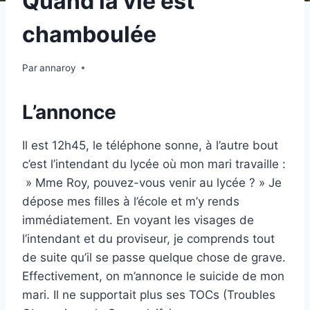
Quand la vie est
chamboulée
Par
annaroy
L’annonce
Il est 12h45, le téléphone sonne, à l’autre bout
c’est l’intendant du lycée où mon mari travaille :
» Mme Roy, pouvez-vous venir au lycée ? » Je
dépose mes filles à l’école et m’y rends
immédiatement. En voyant les visages de
l’intendant et du proviseur, je comprends tout
de suite qu’il se passe quelque chose de grave.
Effectivement, on m’annonce le suicide de mon
mari. Il ne supportait plus ses TOCs (Troubles