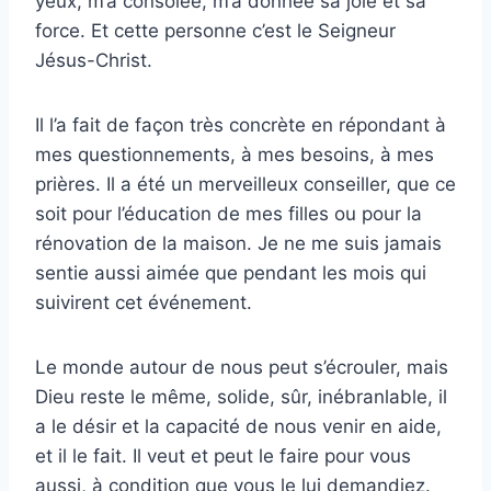
yeux, m’a consolée, m’a donnée sa joie et sa
force. Et cette personne c’est le Seigneur
Jésus-Christ.
Il l’a fait de façon très concrète en répondant à
mes questionnements, à mes besoins, à mes
prières. Il a été un merveilleux conseiller, que ce
soit pour l’éducation de mes filles ou pour la
rénovation de la maison. Je ne me suis jamais
sentie aussi aimée que pendant les mois qui
suivirent cet événement.
Le monde autour de nous peut s’écrouler, mais
Dieu reste le même, solide, sûr, inébranlable, il
a le désir et la capacité de nous venir en aide,
et il le fait. Il veut et peut le faire pour vous
aussi, à condition que vous le lui demandiez.