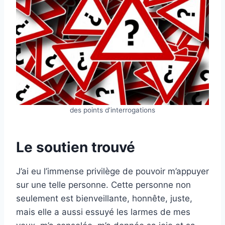
des points d’interrogations
Le soutien trouvé
J’ai eu l’immense privilège de pouvoir m’appuyer
sur une telle personne. Cette personne non
seulement est bienveillante, honnête, juste,
mais elle a aussi essuyé les larmes de mes